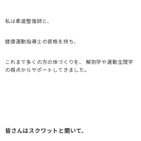
私は柔道整復師と、
健康運動指導士の資格を持ち、
これまで多くの方の体づくりを、 解剖学や運動生理学
の視点からサポートしてきました。
皆さんはスクワットと聞いて、