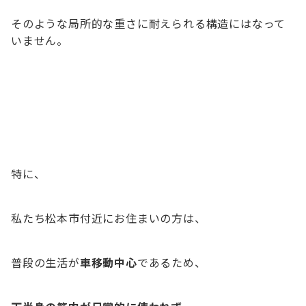
そのような局所的な重さに耐えられる構造にはなって
いません。
特に、
私たち松本市付近にお住まいの方は、
普段の生活が
車移動中心
であるため、