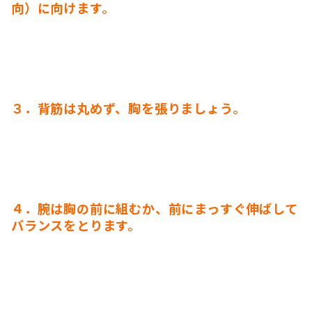
向）に向けます。
３．背筋は丸めず、胸を張りましょう。
４．腕は胸の前に組むか、前にまっすぐ伸ばして
バランスをとります。