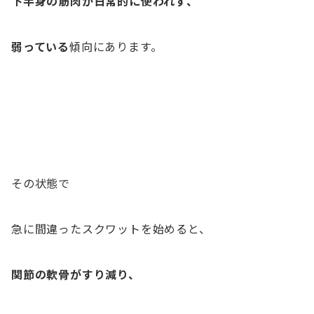
下半身の筋肉が日常的に使われず、
弱っている
傾向にあります。
その状態で
急に間違ったスクワットを始めると、
関節の軟骨がすり減り、