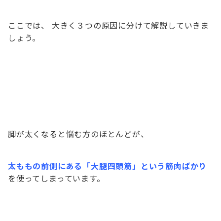
ここでは、 大きく３つの原因に分けて解説していきま
しょう。
脚が太くなると悩む方のほとんどが、
太ももの前側にある「大腿四頭筋」という筋肉ばかり
を使ってしまっています。