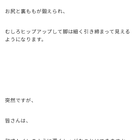
お尻と裏ももが鍛えられ、
むしろヒップアップして脚は細く引き締まって見える
ようになります。
突然ですが、
皆さんは、