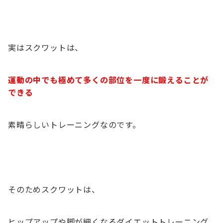
実はスクワットは、
運動の中でも極めて多くの部位を一度に鍛えることが
できる
素晴らしいトレーニングなのです。
そのためスクワットは、
ヒップアップや脚が細くなるダイエットトレーニング