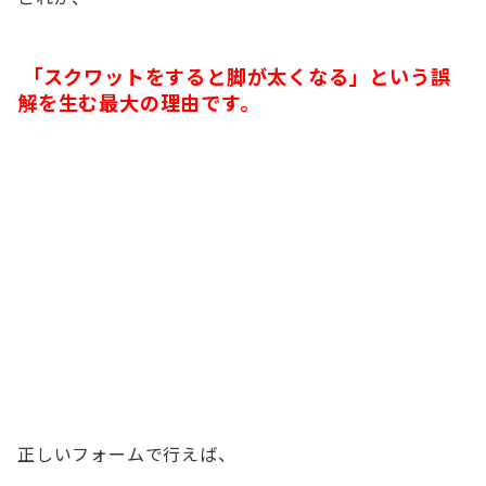
「スクワットをすると脚が太くなる」という誤
解を生む最大の理由です。
正しいフォームで行えば、