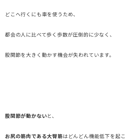
どこへ行くにも車を使うため、
都会の人に比べて歩く歩数が圧倒的に少なく、
股関節を大きく動かす機会が失われています。
股関節が動かない
と、
お尻の筋肉である大臀筋
はどんどん機能低下を起こ