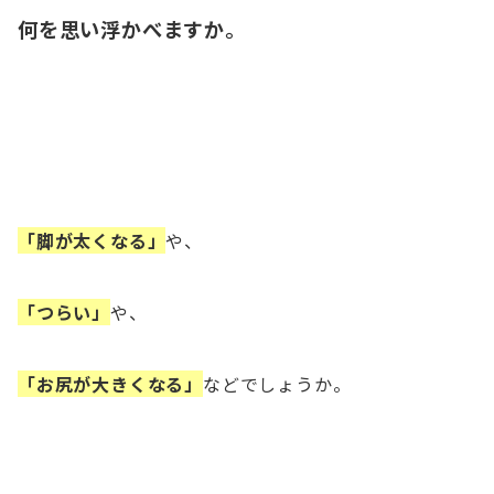
何を思い浮かべますか。
「脚が太くなる」
や、
「つらい」
や、
「お尻が大きくなる」
などでしょうか。