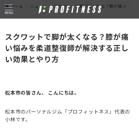
ホーム
ニュース
スクワットで脚が太くなる？膝が痛い悩みを柔道整復師が解決する正しい効果とやり方
MENU
スクワットで脚が太くなる？膝が痛
い悩みを柔道整復師が解決する正し
い効果とやり方
松本市の皆さん、 こんにちは。
松本市のパーソナルジム「プロフィットネス」代表の
小林です。