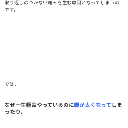
取り返しのつかない痛みを生む原因となってしまうの
です。
では、
なぜ一生懸命やっているのに
脚が太くなって
し
ま
ったり、