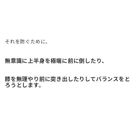
それを防ぐために、
無意識に上半身を極端に前に倒したり、
膝を無理やり前に突き出したりしてバランスをと
ろうとします。