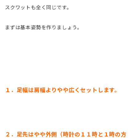
スクワットも全く同じです。
まずは基本姿勢を作りましょう。
１．足幅は肩幅よりやや広くセットします。
２．足先はやや外側（時計の１１時と１時の方