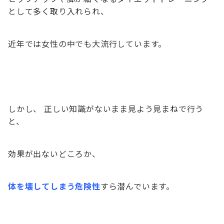
として多く取り入れられ、
近年では女性の中でも大流行しています。
しかし、 正しい知識がないまま見よう見まねで行う
と、
効果が出ないどころか、
体を壊してしまう危険性
すら潜んでいます。