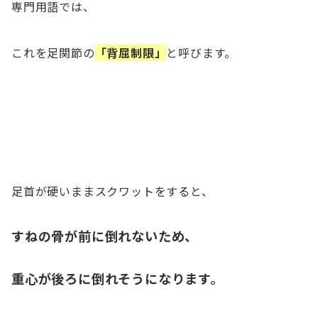
専門用語では、
これを足関節の
「背屈制限」
と呼びます。
足首が硬いままスクワットをすると、
すねの骨が前に倒れないため、
重心が後ろに倒れそうになります。