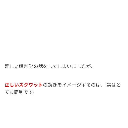
難しい解剖学の話をしてしまいましたが、
正しいスクワット
の動きをイメージするのは、 実はと
ても簡単です。