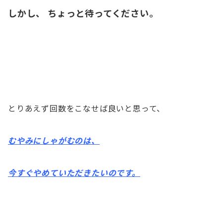
しかし、 ちょっと待ってください。
とりあえず回数をこなせば良いと思って、
むやみにしゃがむのは、
今すぐやめていただきたいのです。