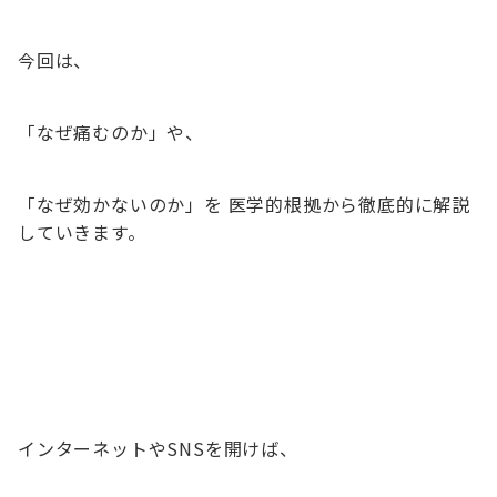
今回は、
「なぜ痛むのか」や、
「なぜ効かないのか」を 医学的根拠から徹底的に解説
していきます。
インターネットやSNSを開けば、