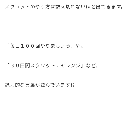
スクワットのやり方は数え切れないほど出てきます。
「毎日１００回やりましょう」や、
「３０日間スクワットチャレンジ」など、
魅力的な言葉が並んでいますね。