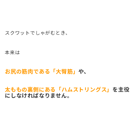
スクワットでしゃがむとき、
本来は
お尻の筋肉である「大臀筋」
や、
太ももの裏側にある「ハムストリングス」
を主役
にしなければなりません。