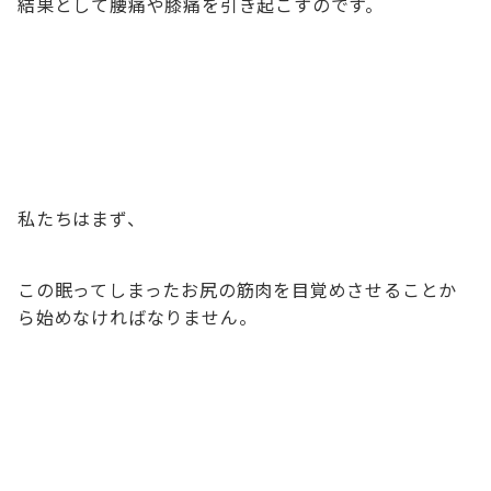
結果として腰痛や膝痛を引き起こすのです。
私たちはまず、
この眠ってしまったお尻の筋肉を目覚めさせることか
ら始めなければなりません。