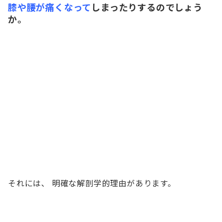
膝や腰が痛くなって
しまったりするのでしょう
か。
それには、 明確な解剖学的理由があります。