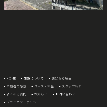
HOME
施設について
選ばれる理由
体験者の感想
コース・料金
スタッフ紹介
よくある質問
お知らせ
お問い合わせ
プライバシーポリシー