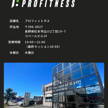
店舗名
プロフィットネス
所在地
〒390-0827
長野県松本市出川2丁目19−7
コベールビル1F
営業時間
10:00〜21:00
（最終セッション20:00）
休館日
木曜日