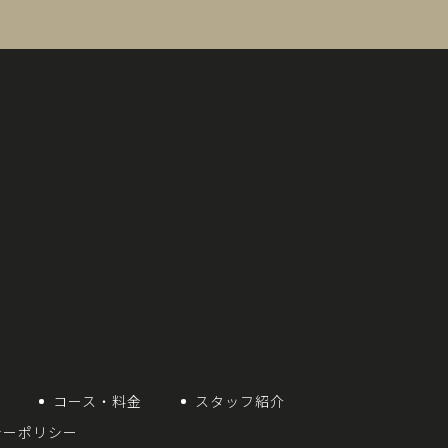
想
コース・料金
スタッフ紹介
シーポリシー