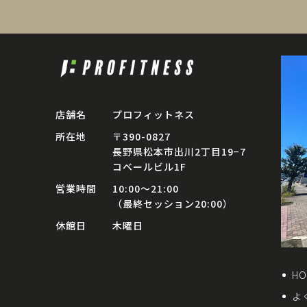
店舗名
プロフィットネス
所在地
〒390-0827
長野県松本市出川2丁目19−7
コベールビル1F
営業時間
10:00〜21:00
（最終セッション20:00）
休館日
木曜日
HO
よ