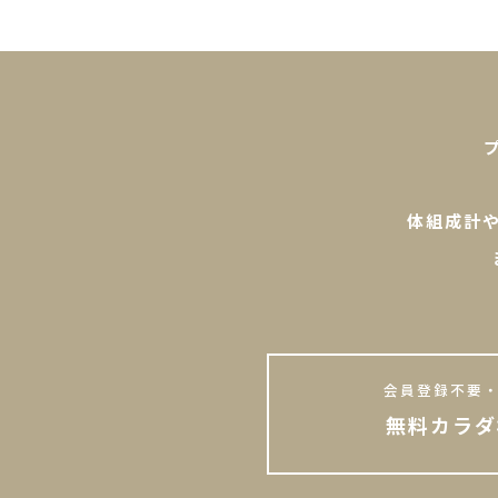
体組成計
会員登録不要・
無料カラダ