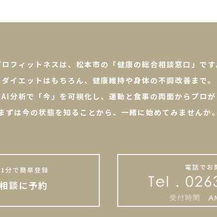
プロフィットネスは、松本市の「健康の総合相談窓口」です
ダイエットはもちろん、健康維持や身体の不調改善まで。
やAI分析で「今」を可視化し、運動と食事の両面からプロが
まずは今の状態を知ることから、一緒に始めてみませんか
電話でお
1分で簡単登録
相談に予約