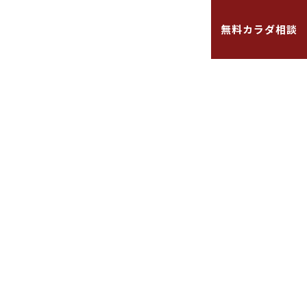
お知らせ
よくある質問
採用情報
無料カラダ相談