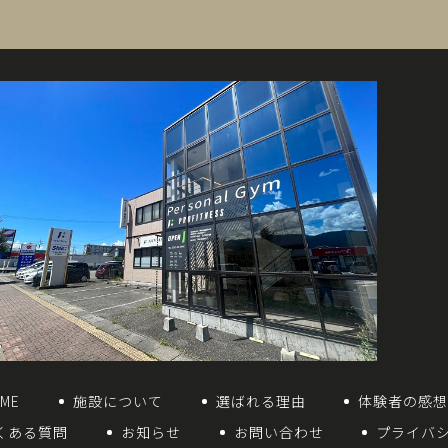
ME
施設について
選ばれる理由
体験者の感
くある質問
お知らせ
お問い合わせ
プライバ