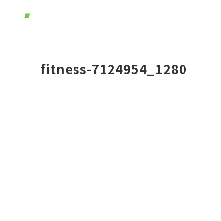
ホー
fitness-7124954_1280