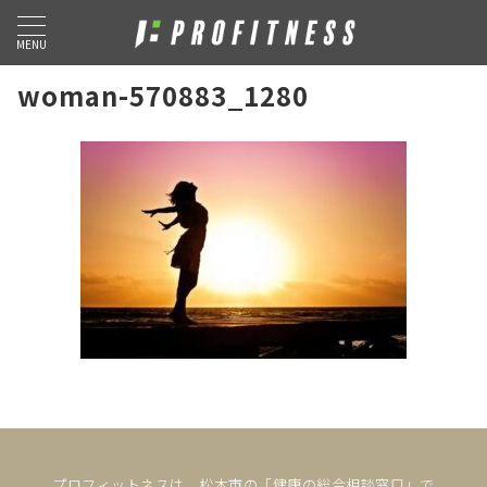
MENU
woman-570883_1280
プロフィットネスは、松本市の「健康の総合相談窓口」で