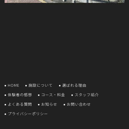
HOME
施設について
選ばれる理由
体験者の感想
コース・料金
スタッフ紹介
よくある質問
お知らせ
お問い合わせ
プライバシーポリシー