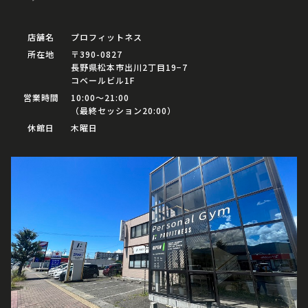
店舗名
プロフィットネス
所在地
〒390-0827
長野県松本市出川2丁目19−7
コベールビル1F
営業時間
10:00〜21:00
（最終セッション20:00）
休館日
木曜日