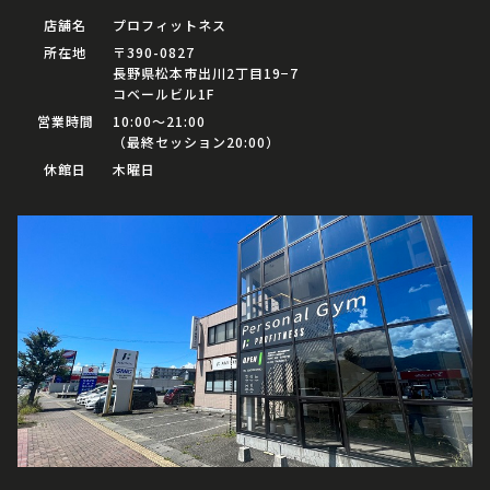
店舗名
プロフィットネス
所在地
〒390-0827
長野県松本市出川2丁目19−7
コベールビル1F
営業時間
10:00〜21:00
（最終セッション20:00）
休館日
木曜日