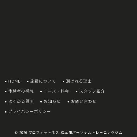
HOME
施設について
選ばれる理由
体験者の感想
コース・料金
スタッフ紹介
よくある質問
お知らせ
お問い合わせ
プライバシーポリシー
© 2026
プロフィットネス-松本市パーソナルトレーニングジム