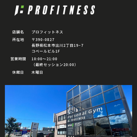
店舗名
プロフィットネス
所在地
〒390-0827
長野県松本市出川2丁目19−7
コベールビル1F
営業時間
10:00〜21:00
（最終セッション20:00）
休館日
木曜日