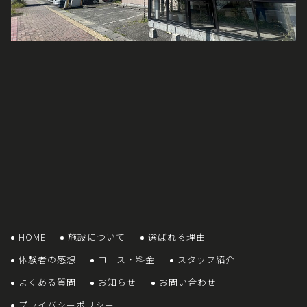
HOME
施設について
選ばれる理由
体験者の感想
コース・料金
スタッフ紹介
よくある質問
お知らせ
お問い合わせ
プライバシーポリシー