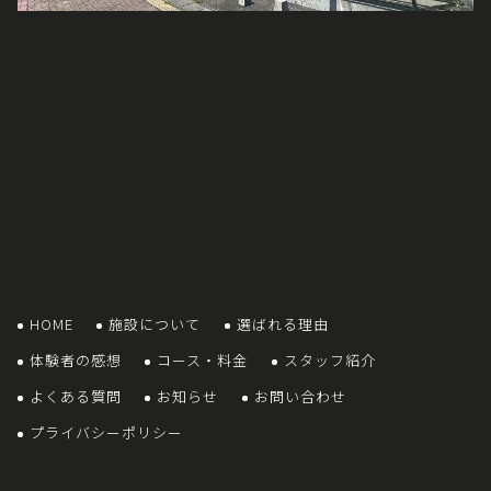
HOME
施設について
選ばれる理由
体験者の感想
コース・料金
スタッフ紹介
よくある質問
お知らせ
お問い合わせ
プライバシーポリシー