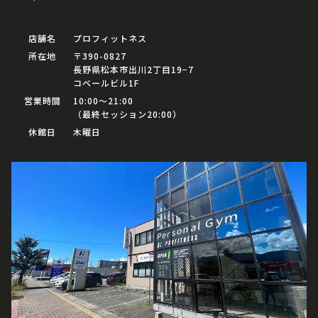
店舗名
プロフィットネス
所在地
〒390-0827
長野県松本市出川2丁目19−7
コベールビル1F
営業時間
10:00〜21:00
（最終セッション20:00）
休館日
木曜日