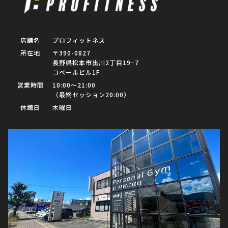
店舗名
プロフィットネス
所在地
〒390-0827
長野県松本市出川2丁目19−7
コベールビル1F
営業時間
10:00〜21:00
（最終セッション20:00）
休館日
木曜日