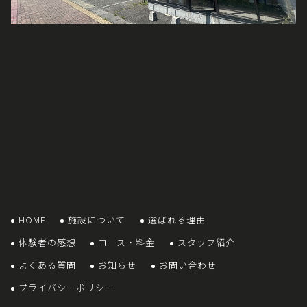
HOME
施設について
選ばれる理由
体験者の感想
コース・料金
スタッフ紹介
よくある質問
お知らせ
お問い合わせ
プライバシーポリシー