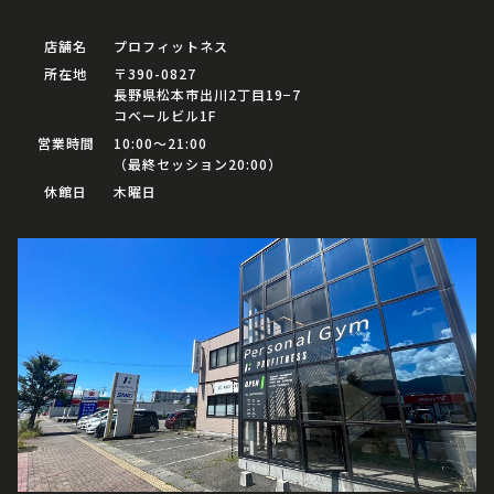
店舗名
プロフィットネス
所在地
〒390-0827
長野県松本市出川2丁目19−7
コベールビル1F
営業時間
10:00〜21:00
（最終セッション20:00）
休館日
木曜日