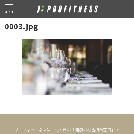
MENU
0003.jpg
プロフィットネスは、松本市の「健康の総合相談窓口」で