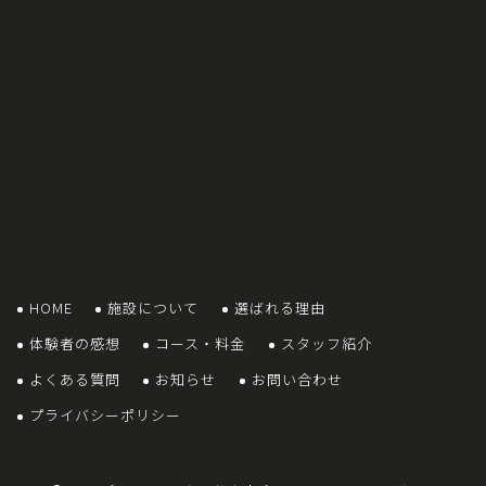
HOME
施設について
選ばれる理由
体験者の感想
コース・料金
スタッフ紹介
よくある質問
お知らせ
お問い合わせ
プライバシーポリシー