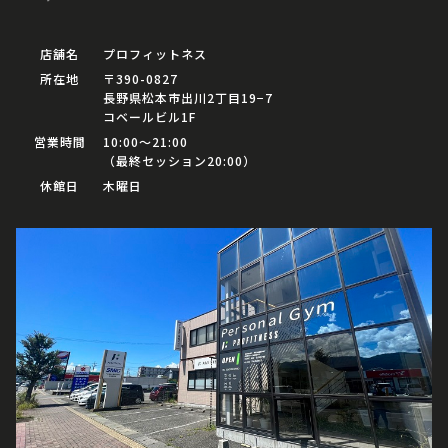
店舗名
プロフィットネス
所在地
〒390-0827
長野県松本市出川2丁目19−7
コベールビル1F
営業時間
10:00〜21:00
（最終セッション20:00）
休館日
木曜日