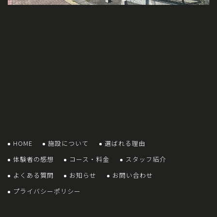
HOME
施設について
選ばれる理由
体験者の感想
コース・料金
スタッフ紹介
よくある質問
お知らせ
お問い合わせ
プライバシーポリシー