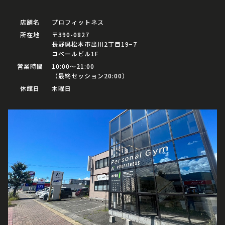
店舗名
プロフィットネス
所在地
〒390-0827
長野県松本市出川2丁目19−7
コベールビル1F
営業時間
10:00〜21:00
（最終セッション20:00）
休館日
木曜日