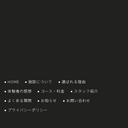
HOME
施設について
選ばれる理由
体験者の感想
コース・料金
スタッフ紹介
よくある質問
お知らせ
お問い合わせ
プライバシーポリシー