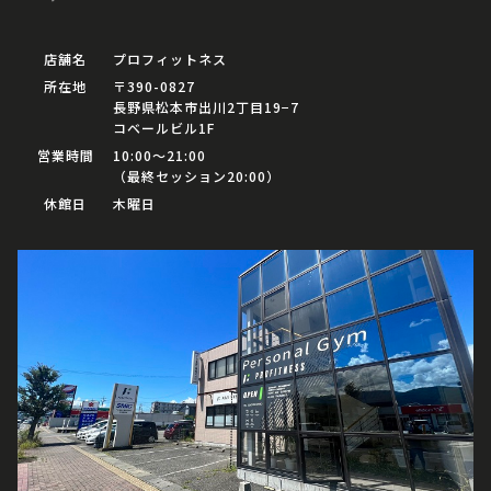
店舗名
プロフィットネス
所在地
〒390-0827
長野県松本市出川2丁目19−7
コベールビル1F
営業時間
10:00〜21:00
（最終セッション20:00）
休館日
木曜日