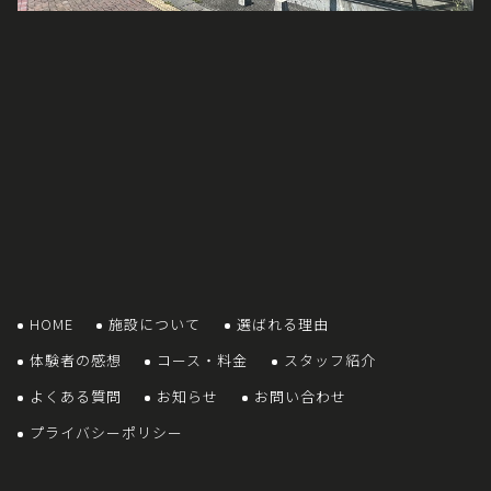
HOME
施設について
選ばれる理由
体験者の感想
コース・料金
スタッフ紹介
よくある質問
お知らせ
お問い合わせ
プライバシーポリシー