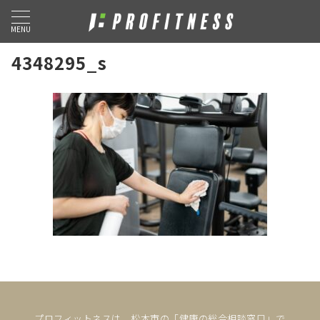
MENU
4348295_s
プロフィットネスは、松本市の「健康の総合相談窓口」で