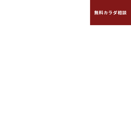
お知らせ
よくある質問
採用情報
無料カラダ相談