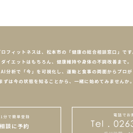
プロフィットネスは、松本市の「健康の総合相談窓口」です
ダイエットはもちろん、健康維持や身体の不調改善まで。
やAI分析で「今」を可視化し、運動と食事の両面からプロが
まずは今の状態を知ることから、一緒に始めてみませんか
電話でお
1分で簡単登録
相談に予約