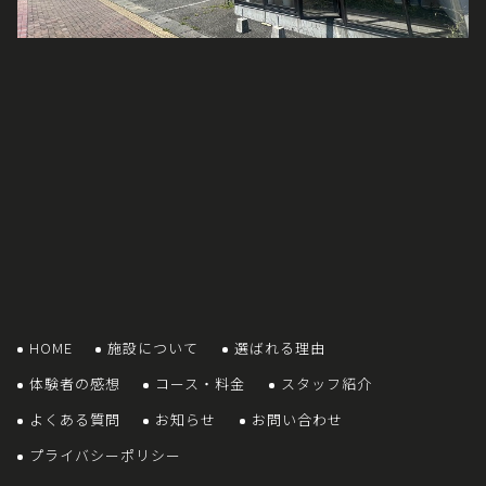
HOME
施設について
選ばれる理由
体験者の感想
コース・料金
スタッフ紹介
よくある質問
お知らせ
お問い合わせ
プライバシーポリシー