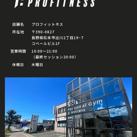
店舗名
プロフィットネス
所在地
〒390-0827
長野県松本市出川2丁目19−7
コベールビル1F
営業時間
10:00〜21:00
（最終セッション20:00）
休館日
木曜日