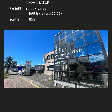
コベールビル1F
営業時間
10:00〜21:00
（最終セッション20:00）
休館日
木曜日