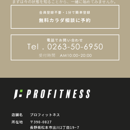
まずは今の状態を知ることから、一緒に始めてみませんか。
会員登録不要・1分で簡単登録
無料カラダ相談に予約
電話でお問い合わせ
店舗名
プロフィットネス
所在地
〒390-0827
長野県松本市出川2丁目19−7