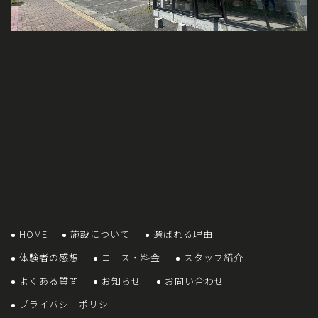
HOME
施設について
選ばれる理由
体験者の感想
コース・料金
スタッフ紹介
よくある質問
お知らせ
お問い合わせ
プライバシーポリシー