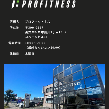
店舗名
プロフィットネス
所在地
〒390-0827
長野県松本市出川2丁目19−7
コベールビル1F
営業時間
10:00〜21:00
（最終セッション20:00）
休館日
木曜日