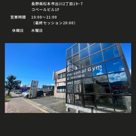
長野県松本市出川2丁目19−7
コベールビル1F
営業時間
10:00〜21:00
（最終セッション20:00）
休館日
木曜日