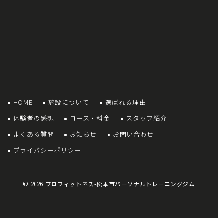
HOME
施設について
選ばれる理由
体験者の感想
コース・料金
スタッフ紹介
よくある質問
お知らせ
お問い合わせ
プライバシーポリシー
© 2026
プロフィットネス-松本市パーソナルトレーニングジム