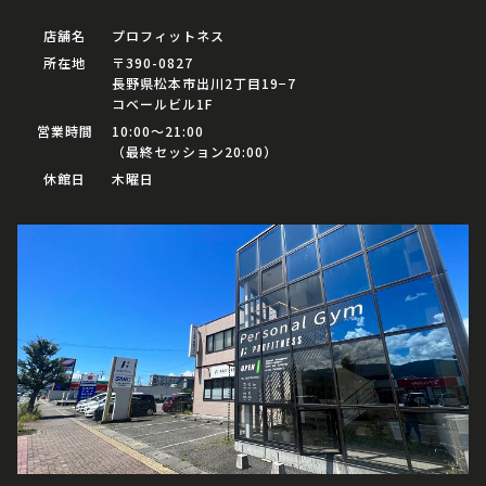
店舗名
プロフィットネス
所在地
〒390-0827
長野県松本市出川2丁目19−7
コベールビル1F
営業時間
10:00〜21:00
（最終セッション20:00）
休館日
木曜日