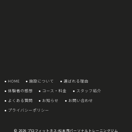
HOME
施設について
選ばれる理由
体験者の感想
コース・料金
スタッフ紹介
よくある質問
お知らせ
お問い合わせ
プライバシーポリシー
© 2026
プロフィットネス-松本市パーソナルトレーニングジム