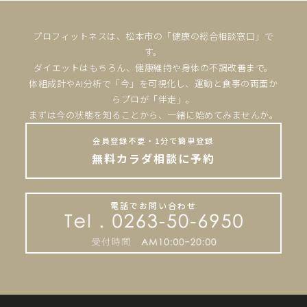
プロフィットネスは、松本市の「健康の総合相談窓口」で
す。
ダイエットはもちろん、健康維持や身体の不調改善まで。
体組成計やAI分析で「今」を可視化し、運動と食事の両面か
らプロが「伴走」。
まずは今の状態を知ることから、一緒に始めてみませんか。
会員登録不要・1分で簡単登録
無料カラダ相談に予約
電話でお問い合わせ