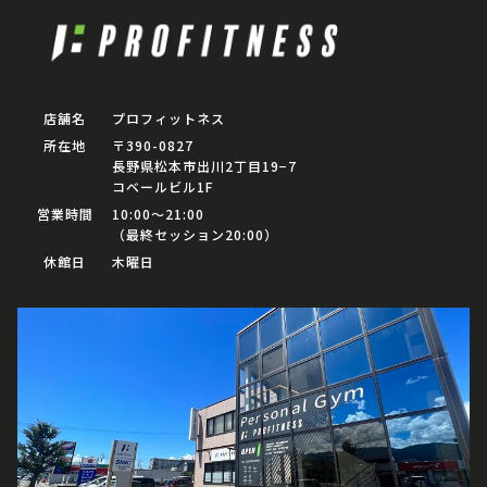
店舗名
プロフィットネス
所在地
〒390-0827
長野県松本市出川2丁目19−7
コベールビル1F
営業時間
10:00〜21:00
（最終セッション20:00）
休館日
木曜日