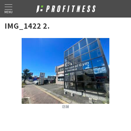
MENU
IMG_1422 2.
店舗