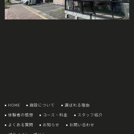
HOME
施設について
選ばれる理由
体験者の感想
コース・料金
スタッフ紹介
よくある質問
お知らせ
お問い合わせ