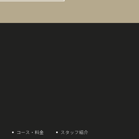
想
コース・料金
スタッフ紹介