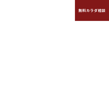
お知らせ
よくある質問
採用情報
無料カラダ相談