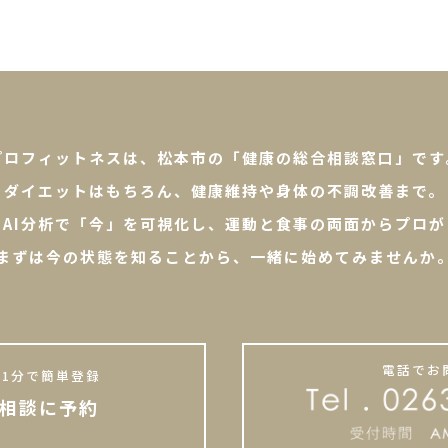
プロフィットネスは、松本市の「健康の総合相談窓口」です
ダイエットはもちろん、健康維持や身体の不調改善まで。
やAI分析で「今」を可視化し、運動と食事の両面からプロが
まずは今の状態を知ることから、一緒に始めてみませんか
電話でお
1分で簡単登録
相談に予約