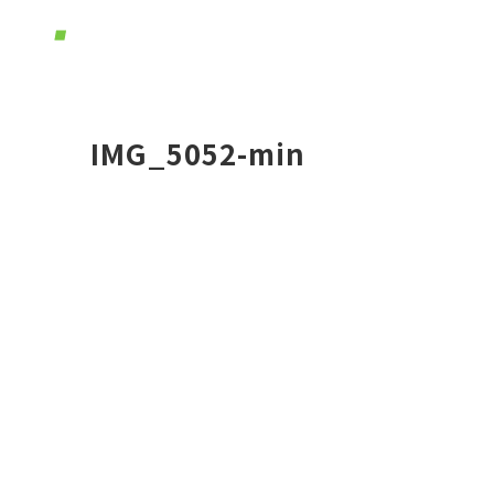
ホー
IMG_5052-min