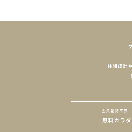
体組成計
会員登録不要・
無料カラダ