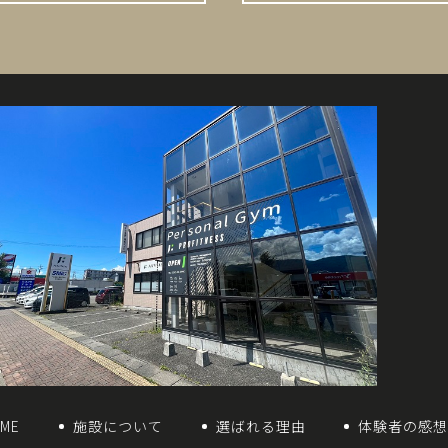
ME
施設について
選ばれる理由
体験者の感