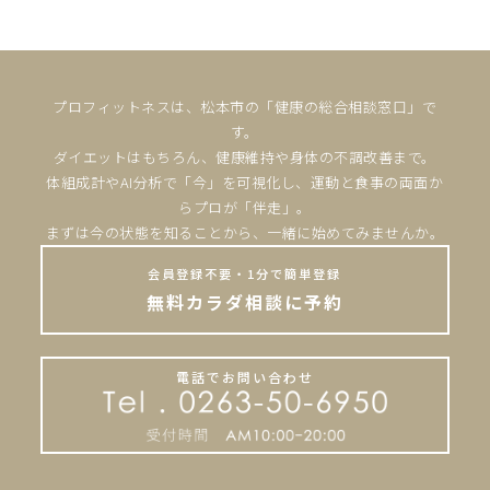
プロフィットネスは、松本市の「健康の総合相談窓口」で
す。
ダイエットはもちろん、健康維持や身体の不調改善まで。
体組成計やAI分析で「今」を可視化し、運動と食事の両面か
らプロが「伴走」。
まずは今の状態を知ることから、一緒に始めてみませんか。
会員登録不要・1分で簡単登録
無料カラダ相談に予約
電話でお問い合わせ