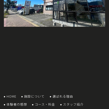
HOME
施設について
選ばれる理由
体験者の感想
コース・料金
スタッフ紹介