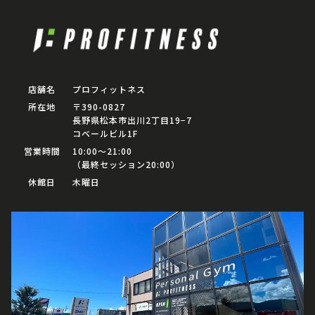
店舗名
プロフィットネス
所在地
〒390-0827
長野県松本市出川2丁目19−7
コベールビル1F
営業時間
10:00〜21:00
（最終セッション20:00）
休館日
木曜日