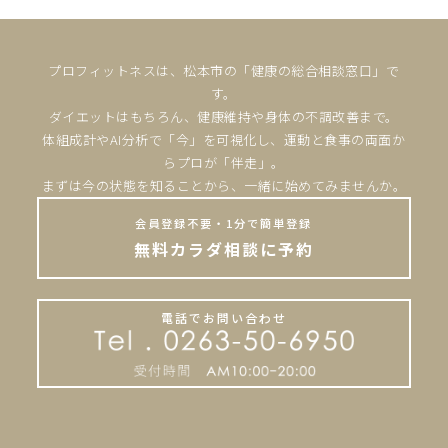
プロフィットネスは、松本市の「健康の総合相談窓口」で
す。
ダイエットはもちろん、健康維持や身体の不調改善まで。
体組成計やAI分析で「今」を可視化し、運動と食事の両面か
らプロが「伴走」。
まずは今の状態を知ることから、一緒に始めてみませんか。
会員登録不要・1分で簡単登録
無料カラダ相談に予約
電話でお問い合わせ