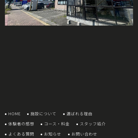
HOME
施設について
選ばれる理由
体験者の感想
コース・料金
スタッフ紹介
よくある質問
お知らせ
お問い合わせ