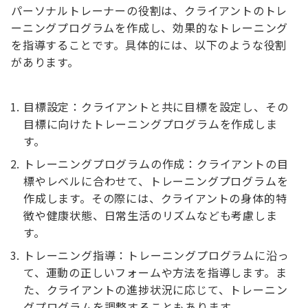
パーソナルトレーナーの役割は、クライアントのトレ
ーニングプログラムを作成し、効果的なトレーニング
を指導することです。具体的には、以下のような役割
があります。
目標設定：クライアントと共に目標を設定し、その
目標に向けたトレーニングプログラムを作成しま
す。
トレーニングプログラムの作成：クライアントの目
標やレベルに合わせて、トレーニングプログラムを
作成します。その際には、クライアントの身体的特
徴や健康状態、日常生活のリズムなども考慮しま
す。
トレーニング指導：トレーニングプログラムに沿っ
て、運動の正しいフォームや方法を指導します。ま
た、クライアントの進捗状況に応じて、トレーニン
グプログラムを調整することもあります。