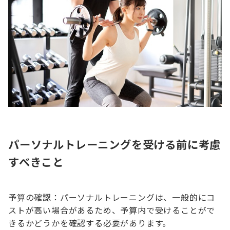
パーソナルトレーニングを受ける前に考慮
すべきこと
予算の確認：パーソナルトレーニングは、一般的にコ
ストが高い場合があるため、予算内で受けることがで
きるかどうかを確認する必要があります。