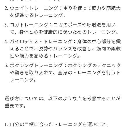
ウェイトトレーニング：重りを使って筋力や筋肥大
を促進するトレーニング。
ヨガトレーニング：ヨガのポーズや呼吸法を用い
て、身体と心を健康的に保つためのトレーニング。
パイロティス・トレーニング：身体の中心部分を鍛
えることで、姿勢やバランスを改善し、筋肉の柔軟
性や筋力を高めるトレーニング。
ボクシングトレーニング：ボクシングのテクニック
や動きを取り入れて、全身のトレーニングを行うト
レーニング。
選び方については、以下のような点を考慮することが
重要です。
自分の目標に合ったトレーニングを選ぶこと。