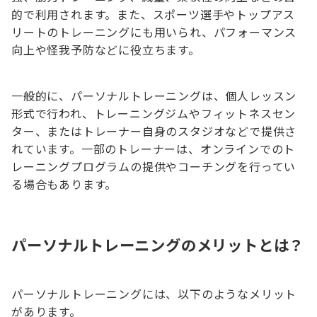
的で利用されます。また、スポーツ選手やトップアス
リートのトレーニングにも用いられ、パフォーマンス
向上や怪我予防などに役立ちます。
一般的に、パーソナルトレーニングは、個人レッスン
形式で行われ、トレーニングジムやフィットネスセン
ター、またはトレーナー自身のスタジオなどで提供さ
れています。一部のトレーナーは、オンラインでのト
レーニングプログラムの提供やコーチングを行ってい
る場合もあります。
パーソナルトレーニングのメリットとは？
パーソナルトレーニングには、以下のようなメリット
があります。