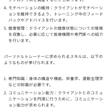
モチベーションの維持：クライアントがモチベーシ
ョンを維持できるよう、トレーニング中のフィード
バックやアドバイスを行います。
健康管理：クライアントの健康状態についての情報
を収集し、必要に応じて医療機関や専門家への紹介
を行います。
パーソナルトレーナーに求められるスキルは、以下の
ようなものが挙げられます。
専門知識：身体の構造や機能、栄養学、運動生理学
などの知識が必要です。
コミュニケーション能力：クライアントとのコミュ
ニケーションを円滑に行うために、コミュニケーシ
ョン能力が求められます。