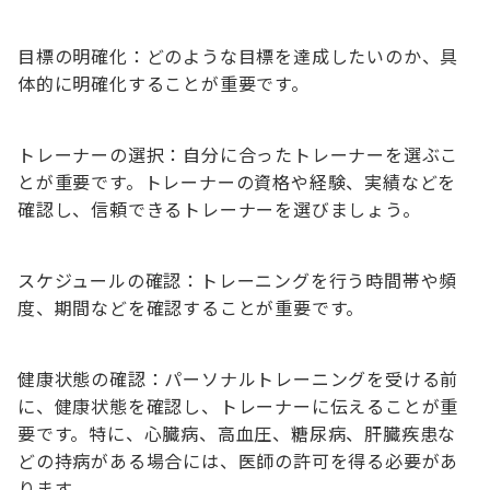
目標の明確化：どのような目標を達成したいのか、具
体的に明確化することが重要です。
トレーナーの選択：自分に合ったトレーナーを選ぶこ
とが重要です。トレーナーの資格や経験、実績などを
確認し、信頼できるトレーナーを選びましょう。
スケジュールの確認：トレーニングを行う時間帯や頻
度、期間などを確認することが重要です。
健康状態の確認：パーソナルトレーニングを受ける前
に、健康状態を確認し、トレーナーに伝えることが重
要です。特に、心臓病、高血圧、糖尿病、肝臓疾患な
どの持病がある場合には、医師の許可を得る必要があ
ります。