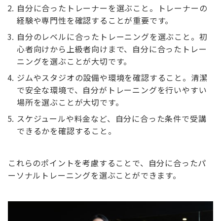
自分に合ったトレーナーを選ぶこと。トレーナーの
経験や専門性を確認することが重要です。
自分のレベルに合ったトレーニングを選ぶこと。初
心者向けから上級者向けまで、自分に合ったトレー
ニングを選ぶことが大切です。
ジムやスタジオの設備や環境を確認すること。清潔
で安全な環境で、自分がトレーニングを行いやすい
場所を選ぶことが大切です。
スケジュールや料金など、自分に合った条件で受講
できるかを確認すること。
これらのポイントを考慮することで、自分に合ったパ
ーソナルトレーニングを選ぶことができます。