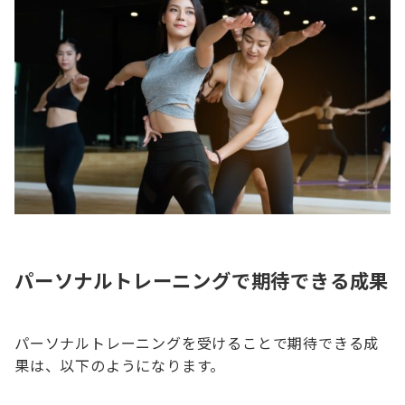
パーソナルトレーニングで期待できる成果
パーソナルトレーニングを受けることで期待できる成
果は、以下のようになります。