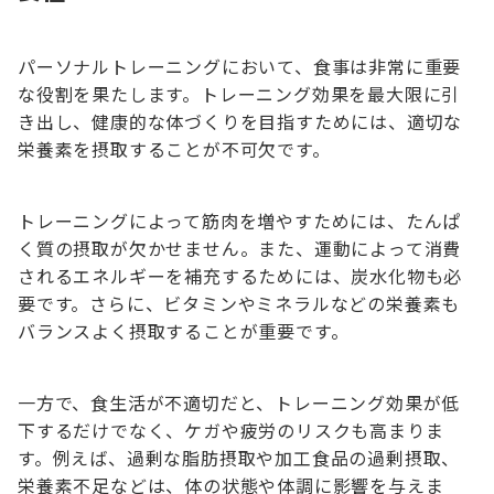
パーソナルトレーニングにおいて、食事は非常に重要
な役割を果たします。トレーニング効果を最大限に引
き出し、健康的な体づくりを目指すためには、適切な
栄養素を摂取することが不可欠です。
トレーニングによって筋肉を増やすためには、たんぱ
く質の摂取が欠かせません。また、運動によって消費
されるエネルギーを補充するためには、炭水化物も必
要です。さらに、ビタミンやミネラルなどの栄養素も
バランスよく摂取することが重要です。
一方で、食生活が不適切だと、トレーニング効果が低
下するだけでなく、ケガや疲労のリスクも高まりま
す。例えば、過剰な脂肪摂取や加工食品の過剰摂取、
栄養素不足などは、体の状態や体調に影響を与えま