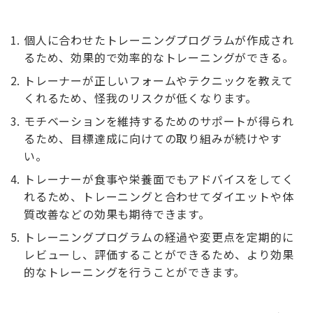
個人に合わせたトレーニングプログラムが作成され
るため、効果的で効率的なトレーニングができる。
トレーナーが正しいフォームやテクニックを教えて
くれるため、怪我のリスクが低くなります。
モチベーションを維持するためのサポートが得られ
るため、目標達成に向けての取り組みが続けやす
い。
トレーナーが食事や栄養面でもアドバイスをしてく
れるため、トレーニングと合わせてダイエットや体
質改善などの効果も期待できます。
トレーニングプログラムの経過や変更点を定期的に
レビューし、評価することができるため、より効果
的なトレーニングを行うことができます。