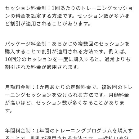
セッション料金制：1回あたりのトレーニングセッショ
ンの料金を設定する方法です。セッション数が多いほ
ど割引が適用されることがあります。
パッケージ料金制：あらかじめ複数回のセッションを
購入することで割引が適用される方法です。例えば、
10回分のセッションを一度に購入すると、通常よりも
割引された料金が適用されます。
月額料金制：1か月あたりの定額料金で、複数回のトレ
ーニングセッションを受けられる方法です。月額料金
が高いほど、セッション数が多くなることがありま
す。
年間料金制：1年間のトレーニングプログラムを購入す
ることで、割引が適用される方法です。一括払いや分