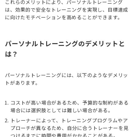
これらのメリットにより、パーソナルトレーニング
は、効果的で安全なトレーニングを実現し、目標達成
に向けたモチベーションを高めることができます。
パーソナルトレーニングのデメリットと
は？
パーソナルトレーニングには、以下のようなデメリッ
トがあります。
コストが高い場合があるため、予算的な制約がある
場合には選択肢としては難しい場合がある。
トレーナーによって、トレーニングプログラムやア
プローチが異なるため、自分に合うトレーナーを見
つけるまでに時間や費用がかかることがある。