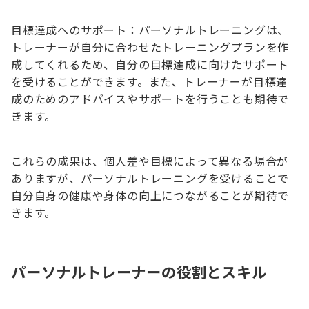
目標達成へのサポート：パーソナルトレーニングは、
トレーナーが自分に合わせたトレーニングプランを作
成してくれるため、自分の目標達成に向けたサポート
を受けることができます。また、トレーナーが目標達
成のためのアドバイスやサポートを行うことも期待で
きます。
これらの成果は、個人差や目標によって異なる場合が
ありますが、パーソナルトレーニングを受けることで
自分自身の健康や身体の向上につながることが期待で
きます。
パーソナルトレーナーの役割とスキル