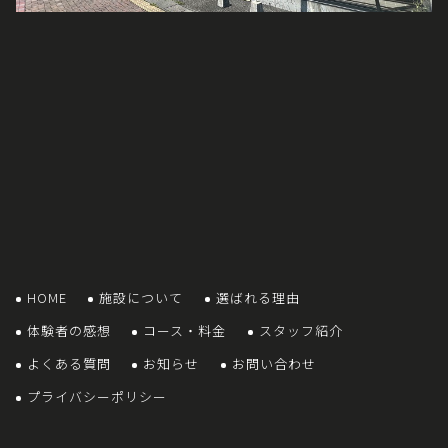
HOME
施設について
選ばれる理由
体験者の感想
コース・料金
スタッフ紹介
よくある質問
お知らせ
お問い合わせ
プライバシーポリシー