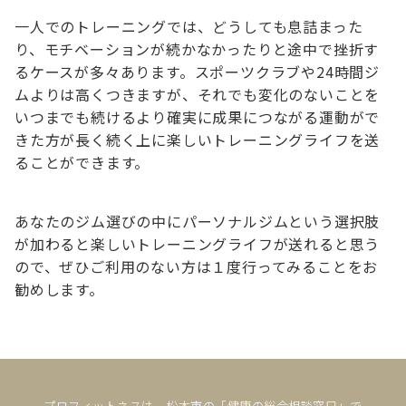
一人でのトレーニングでは、どうしても息詰まった
り、モチベーションが続かなかったりと途中で挫折す
るケースが多々あります。スポーツクラブや24時間ジ
ムよりは高くつきますが、それでも変化のないことを
いつまでも続けるより確実に成果につながる運動がで
きた方が長く続く上に楽しいトレーニングライフを送
ることができます。
あなたのジム選びの中にパーソナルジムという選択肢
が加わると楽しいトレーニングライフが送れると思う
ので、ぜひご利用のない方は１度行ってみることをお
勧めします。
プロフィットネスは、松本市の「健康の総合相談窓口」で