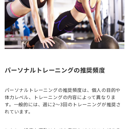
パーソナルトレーニングの推奨頻度
パーソナルトレーニングの推奨頻度は、個人の目的や
体力レベル、トレーニングの内容によって異なりま
す。一般的には、週に2～3回のトレーニングが推奨さ
れています。