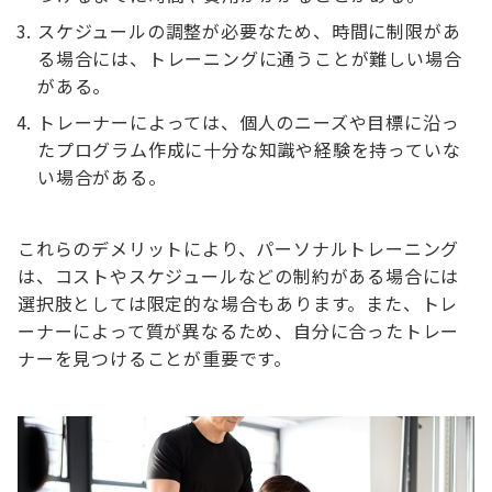
スケジュールの調整が必要なため、時間に制限があ
る場合には、トレーニングに通うことが難しい場合
がある。
トレーナーによっては、個人のニーズや目標に沿っ
たプログラム作成に十分な知識や経験を持っていな
い場合がある。
これらのデメリットにより、パーソナルトレーニング
は、コストやスケジュールなどの制約がある場合には
選択肢としては限定的な場合もあります。また、トレ
ーナーによって質が異なるため、自分に合ったトレー
ナーを見つけることが重要です。