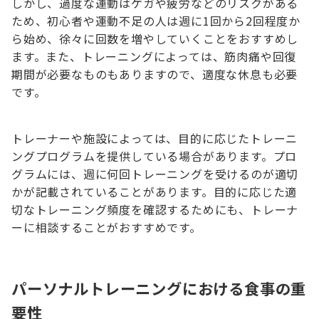
しかし、過度な運動はケガや疲労などのリスクがある
ため、初心者や運動不足の人は週に1回から2回程度か
ら始め、徐々に回数を増やしていくことをおすすめし
ます。また、トレーニングによっては、筋肉痛や回復
期間が必要なものもありますので、適度な休息も必要
です。
トレーナーや施設によっては、目的に応じたトレーニ
ングプログラムを提供している場合があります。プロ
グラムには、週に何回トレーニングを受けるのが適切
かが記載されていることがあります。目的に応じた適
切なトレーニング頻度を確認するためにも、トレーナ
ーに相談することがおすすめです。
パーソナルトレーニングにおける食事の重
要性