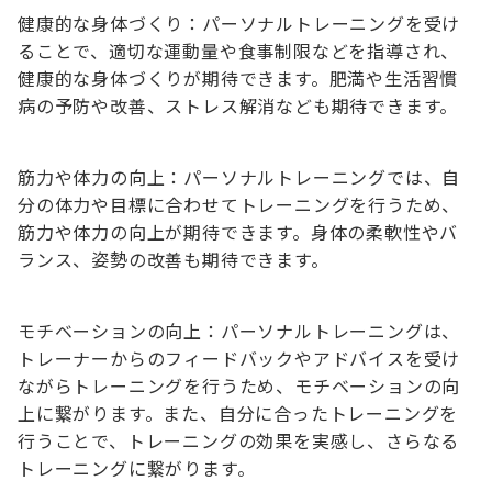
健康的な身体づくり：パーソナルトレーニングを受け
ることで、適切な運動量や食事制限などを指導され、
健康的な身体づくりが期待できます。肥満や生活習慣
病の予防や改善、ストレス解消なども期待できます。
筋力や体力の向上：パーソナルトレーニングでは、自
分の体力や目標に合わせてトレーニングを行うため、
筋力や体力の向上が期待できます。身体の柔軟性やバ
ランス、姿勢の改善も期待できます。
モチベーションの向上：パーソナルトレーニングは、
トレーナーからのフィードバックやアドバイスを受け
ながらトレーニングを行うため、モチベーションの向
上に繋がります。また、自分に合ったトレーニングを
行うことで、トレーニングの効果を実感し、さらなる
トレーニングに繋がります。