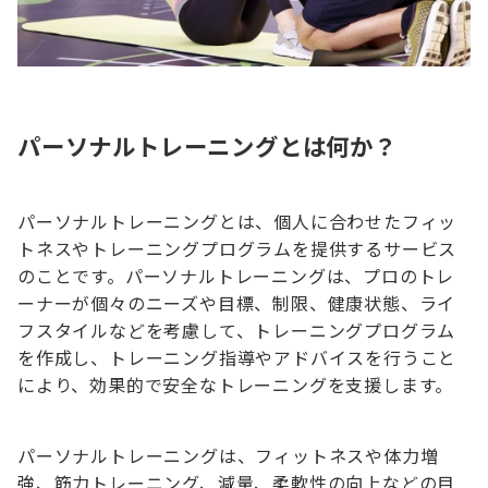
パーソナルトレーニングとは何か？
パーソナルトレーニングとは、個人に合わせたフィッ
トネスやトレーニングプログラムを提供するサービス
のことです。パーソナルトレーニングは、プロのトレ
ーナーが個々のニーズや目標、制限、健康状態、ライ
フスタイルなどを考慮して、トレーニングプログラム
を作成し、トレーニング指導やアドバイスを行うこと
により、効果的で安全なトレーニングを支援します。
パーソナルトレーニングは、フィットネスや体力増
強、筋力トレーニング、減量、柔軟性の向上などの目