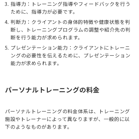
指導力：トレーニング指導やフィードバックを行う
ために、指導力が必要です。
判断力：クライアントの身体的特徴や健康状態を判
断し、トレーニングプログラムの調整や紹介先の判
断を行う能力が求められます。
プレゼンテーション能力：クライアントにトレーニ
ングの必要性を伝えるために、プレゼンテーション
能力が求められます。
パーソナルトレーニングの料金
パーソナルトレーニングの料金体系は、トレーニング
施設やトレーナーによって異なりますが、一般的に以
下のようなものがあります。