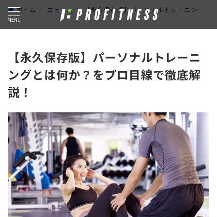
ホーム
ニュース
【永久保存版】パーソナルトレーニングとは何か？をプロ目線で徹底解説！
MENU
【永久保存版】パーソナルトレーニ
ングとは何か？をプロ目線で徹底解
説！