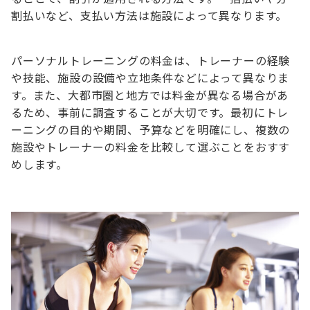
割払いなど、支払い方法は施設によって異なります。
パーソナルトレーニングの料金は、トレーナーの経験
や技能、施設の設備や立地条件などによって異なりま
す。また、大都市圏と地方では料金が異なる場合があ
るため、事前に調査することが大切です。最初にトレ
ーニングの目的や期間、予算などを明確にし、複数の
施設やトレーナーの料金を比較して選ぶことをおすす
めします。