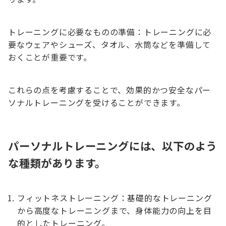
トレーニングに必要なものの準備：トレーニングに必
要なウェアやシューズ、タオル、水筒などを準備して
おくことが重要です。
これらの点を考慮することで、効果的かつ安全なパー
ソナルトレーニングを受けることができます。
パーソナルトレーニングには、以下のよう
な種類があります。
フィットネストレーニング：基礎的なトレーニング
から高度なトレーニングまで、身体能力の向上を目
的としたトレーニング。