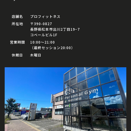
店舗名
プロフィットネス
所在地
〒390-0827
長野県松本市出川2丁目19−7
コベールビル1F
営業時間
10:00〜21:00
（最終セッション20:00）
休館日
木曜日