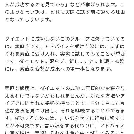
人が成功するのを見てから」などが挙げられます。こ
のような言い訳は、どれも実際に試す前に諦める理由
となってしまいます。
ダイエットに成功しないこのグループに欠けているの
は、素直さです。アドバイスを受けた際には、まずは
それを素直に受け入れ、実際に試してみることが重要
です。ダイエットに限らず、新しいことに挑戦する際
には、素直な姿勢が成果への第一歩となります。
素直な態度は、ダイエットの成功に直接的な影響を与
えるわけではないかもしれませんが、新たな方法やア
イデアに開かれた姿勢を持つことで、自分に合った最
適な方法を見つけ出し、それを継続することができま
す。成功するためには、言い訳をせずに行動に移すこ
とが不可欠です。言い訳をする代わりに、アドバイス
に耳を傾け、実際にそれを生活の中で試してみること