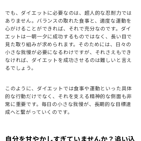
でも、ダイエットに必要なのは、超人的な忍耐力では
ありません。バランスの取れた食事と、適度な運動を
心がけることができれば、それで充分なのです。ダイ
エットは一朝一夕に成功するものではなく、長い目で
見た取り組みが求められます。そのためには、日々の
小さな我慢が必要になるわけですが、それさえもでき
なければ、ダイエットを成功させるのは難しいと言え
るでしょう。
このように、ダイエットでは食事や運動といった具体
的な行動だけでなく、それを支える精神的な側面も非
常に重要です。毎日の小さな我慢が、長期的な目標達
成へと繋がっていくのです。
自分を甘やかしすぎていませんか？追い込