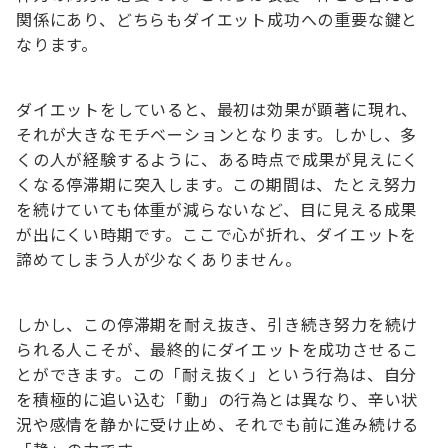
関係にあり、どちらもダイエット成功への重要な鍵と
なります。
ダイエットをしていると、最初は効果が顕著に現れ、
それが大きなモチベーションとなります。しかし、多
くの人が経験するように、ある時点で成果が見えにく
くなる停滞期に突入します。この期間は、たとえ努力
を続けていても体重が減らないなど、目に見える成果
が出にくい時期です。ここで心が折れ、ダイエットを
諦めてしまう人が少なくありません。
しかし、この停滞期を耐え抜き、引き続き努力を続け
られる人こそが、最終的にダイエットを成功させるこ
とができます。この「耐え抜く」という行為は、自分
を積極的に追い込む「動」の行為とは異なり、辛い状
況や感情を静かに受け止め、それでも前に進み続ける