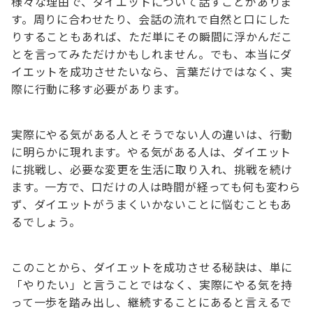
様々な理由で、ダイエットについて話すことがありま
す。周りに合わせたり、会話の流れで自然と口にした
りすることもあれば、ただ単にその瞬間に浮かんだこ
とを言ってみただけかもしれません。でも、本当にダ
イエットを成功させたいなら、言葉だけではなく、実
際に行動に移す必要があります。
実際にやる気がある人とそうでない人の違いは、行動
に明らかに現れます。やる気がある人は、ダイエット
に挑戦し、必要な変更を生活に取り入れ、挑戦を続け
ます。一方で、口だけの人は時間が経っても何も変わら
ず、ダイエットがうまくいかないことに悩むこともあ
るでしょう。
このことから、ダイエットを成功させる秘訣は、単に
「やりたい」と言うことではなく、実際にやる気を持
って一歩を踏み出し、継続することにあると言えるで