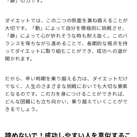
「静」の力です。
ダイエットでは、この二つの側面を兼ね備えることが
大切です。「動」によって自分を積極的に挑戦させ、
「静」によって心が折れそうな時も耐え抜く。このバ
ランスを保ちながら進めることで、長期的な視点を持
ってダイエットに取り組むことができ、成功への道が
開かれます。
だから、辛い時期を乗り越える力は、ダイエットだけ
でなく、人生のさまざまな挑戦においても大切な要素
となるのです。この力を身につけることができれば、
どんな困難にも立ち向かい、乗り越えていくことがで
きるでしょう。
諦めないで！成功しやすい人を真似するこ