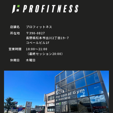
店舗名
プロフィットネス
所在地
〒390-0827
長野県松本市出川2丁目19−7
コベールビル1F
営業時間
10:00〜21:00
（最終セッション20:00）
休館日
木曜日