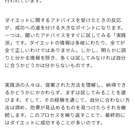
行われています。
ダイエットに関するアドバイスを受けたときの反応
が、成功への道を分ける大きなポイントになります。
一つは、聞いたアドバイスをすぐに試してみる「実践
派」です。ダイエットの情報は多岐にわたり、全てが
全て正しいわけではありません。しかし、明らかに誤
りと分かる情報を除き、多くは試してみなければ自分
に合うかどうかは分からないものです。
実践派の人々は、提案された方法を理解し、納得でき
るかどうかにかかわらず、まずは試してみることを選
びます。そして、その経験を通じて、自分に合わない方
法は諦め、効果が見込めるものを見つけたらそれを継
続します。このプロセスを繰り返すことで、最終的に
はダイエットに成功することが多いのです。