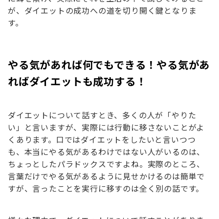
が、ダイエットの成功への道を切り開く鍵となりま
す。
やる気があれば何でもできる！やる気があ
ればダイエットも成功する！
ダイエットについて話すとき、多くの人が「やりた
い」と言いますが、実際には行動に移さないことがよ
くあります。口ではダイエットをしたいと言いつつ
も、本当にやる気があるわけではない人がいるのは、
ちょっとしたパラドックスですよね。実際のところ、
言葉だけでやる気があるように見せかけるのは簡単で
すが、言ったことを実行に移すのは全く別の話です。