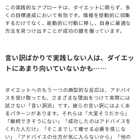
この実践的なアプローチは、ダイエットに限らず、多
くの目標達成において有効です。情報を受動的に収集
するだけでなく、能動的に行動に移し、自身に最適な
方法を見つけ出すことが成功の鍵を握っています。
言い訳ばかりで実践しない人は、ダイエッ
トにあまり向いていないかも……
ダイエットへのもう一つの典型的な反応は、アドバイ
スを受け取っても、さまざまな理由をつけて実際には
試さない「言い訳派」です。彼らの言い訳にはよくあ
るパターンがあります。それらは「大変そうだから」
「継続できそうにない」「成功したのはアドバイスを
くれた人だけ」「そこまでして痩せる必要を感じな
い」「アドバイスの仕方が気に入らないから」「他の