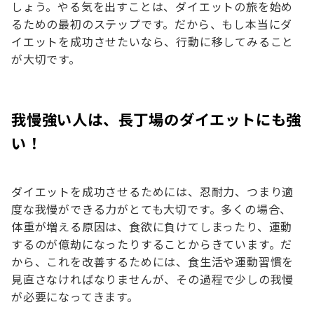
しょう。やる気を出すことは、ダイエットの旅を始め
るための最初のステップです。だから、もし本当にダ
イエットを成功させたいなら、行動に移してみること
が大切です。
我慢強い人は、長丁場のダイエットにも強
い！
ダイエットを成功させるためには、忍耐力、つまり適
度な我慢ができる力がとても大切です。多くの場合、
体重が増える原因は、食欲に負けてしまったり、運動
するのが億劫になったりすることからきています。だ
から、これを改善するためには、食生活や運動習慣を
見直さなければなりませんが、その過程で少しの我慢
が必要になってきます。