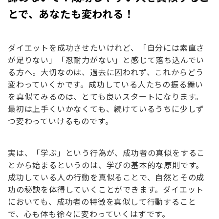
とで、あなたも変われる！
ダイエットを成功させたいけれど、「自分には素直さ
が足りない」「忍耐力がない」と感じて落ち込んでい
る方へ。大切なのは、過去に囚われず、これからどう
変わっていくかです。成功している人たちの振る舞い
を真似てみるのは、とても良いスタートになります。
最初は上手くいかなくても、続けているうちに少しず
つ変わっていけるものです。
実は、「学ぶ」という行為が、成功者の真似をするこ
とから始まるというのは、学びの基本的な原則です。
成功している人の行動を真似ることで、自然とその成
功の秘訣を体得していくことができます。ダイエット
においても、成功者の特徴を真似して行動すること
で、心も体も徐々に変わっていくはずです。