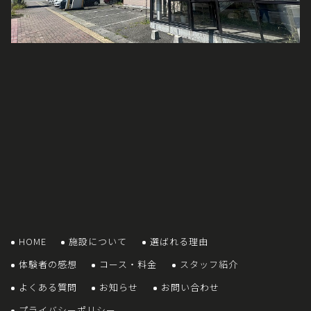
HOME
施設について
選ばれる理由
体験者の感想
コース・料金
スタッフ紹介
よくある質問
お知らせ
お問い合わせ
プライバシーポリシー