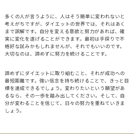
多くの人が言うように、人はそう簡単に変われないと
考えがちですが、ダイエットの世界では、それはあく
まで誤解です。自分を変える意欲と努力があれば、確
実に変化を遂げることができます。最初は手探りで不
格好な試みかもしれませんが、それでもいいのです。
大切なのは、諦めずに努力を続けることです。
諦めずにダイエットに取り組むこと、それが成功への
最短距離です。強い信念を持ち続けることで、きっと目
標を達成できるでしょう。変わりたいという願望があ
るなら、その一歩を踏み出してください。そして、自
分が変わることを信じて、日々の努力を重ねていきま
しょう。