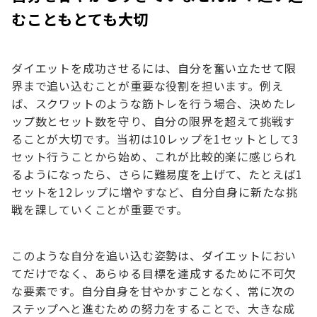
むこともとても大切
ダイエットを成功させるには、自分を奮い立たせて限
界まで追い込むことが重要な役割を担います。例え
ば、スクワットのような筋トレを行う場合、決めたレ
ップ数とセット数を守り、自分の限界を超えて挑戦す
ることが大切です。当初は10レップを1セットとして3
セット行うことから始め、これが比較的楽に感じられ
るようになったら、さらに難易度を上げて、たとえば1
セットを12レップに増やすなど、自分自身に新たな挑
戦を課していくことが重要です。
このような自分を追い込む姿勢は、ダイエットにおい
てだけでなく、あらゆる目標を達成するために不可欠
な要素です。自分自身を甘やかすことなく、常に次の
ステップへと進むための努力をすることで、大きな成