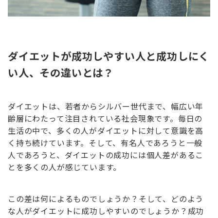
ダイエットが成功しやすい人と成功しにく
い人、その違いとは？
ダイエットは、若者からシルバー世代まで、幅広い年
齢層にわたって注目されている社会現象です。毎日の
生活の中で、多くの人がダイエットに対して意識を高
く持ち続けています。そして、有名人であろうと一般
人であろうと、ダイエットの成功には個人差があるこ
とを多くの人が感じています。
この差は何によるものでしょうか？そして、どのよう
な人がダイエットに成功しやすいのでしょうか？成功