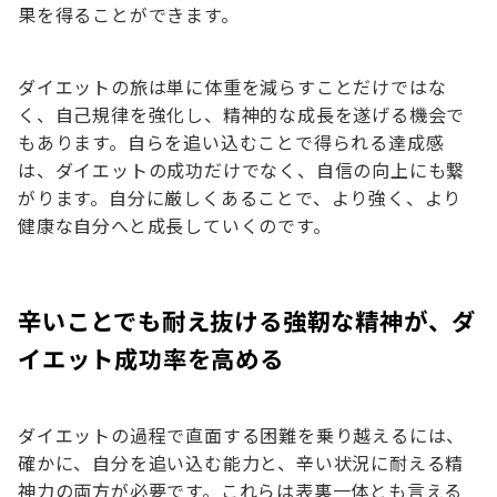
果を得ることができます。
ダイエットの旅は単に体重を減らすことだけではな
く、自己規律を強化し、精神的な成長を遂げる機会で
もあります。自らを追い込むことで得られる達成感
は、ダイエットの成功だけでなく、自信の向上にも繋
がります。自分に厳しくあることで、より強く、より
健康な自分へと成長していくのです。
辛いことでも耐え抜ける強靭な精神が、ダ
イエット成功率を高める
ダイエットの過程で直面する困難を乗り越えるには、
確かに、自分を追い込む能力と、辛い状況に耐える精
神力の両方が必要です。これらは表裏一体とも言える