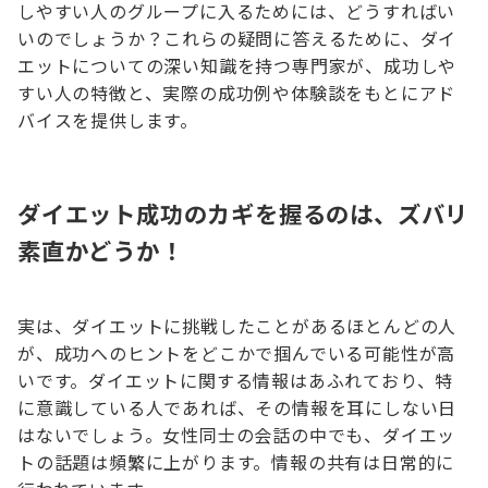
しやすい人のグループに入るためには、どうすればい
いのでしょうか？これらの疑問に答えるために、ダイ
エットについての深い知識を持つ専門家が、成功しや
すい人の特徴と、実際の成功例や体験談をもとにアド
バイスを提供します。
ダイエット成功のカギを握るのは、ズバリ
素直かどうか！
実は、ダイエットに挑戦したことがあるほとんどの人
が、成功へのヒントをどこかで掴んでいる可能性が高
いです。ダイエットに関する情報はあふれており、特
に意識している人であれば、その情報を耳にしない日
はないでしょう。女性同士の会話の中でも、ダイエッ
トの話題は頻繁に上がります。情報の共有は日常的に