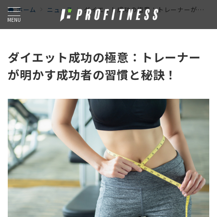
ホーム
ニュース
ダイエット成功の極意：トレーナーが明かす成功者の習慣と秘訣！
MENU
ダイエット成功の極意：トレーナー
が明かす成功者の習慣と秘訣！