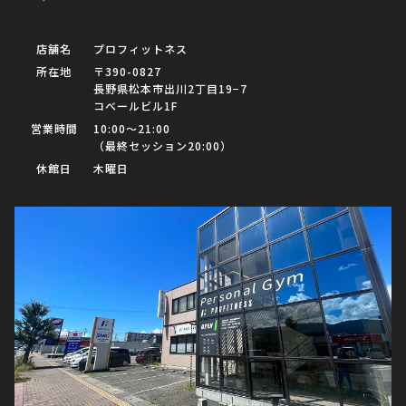
店舗名
プロフィットネス
所在地
〒390-0827
長野県松本市出川2丁目19−7
コベールビル1F
営業時間
10:00〜21:00
（最終セッション20:00）
休館日
木曜日