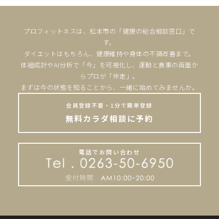
プロフィットネスは、松本市の「健康の総合相談窓口」で
す。
ダイエットはもちろん、健康維持や身体の不調改善まで。
体組成計やAI分析で「今」を可視化し、運動と食事の両面か
らプロが「伴走」。
まずは今の状態を知ることから、一緒に始めてみませんか。
会員登録不要・1分で簡単登録
無料カラダ相談に予約
電話でお問い合わせ