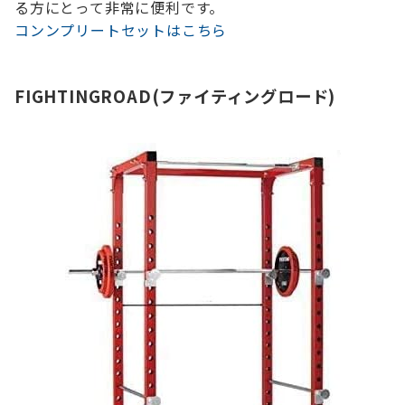
る方にとって非常に便利です。
コンンプリートセットはこちら
FIGHTINGROAD
(
ファイティングロード)