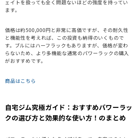
ェイトを扱っても全く問題ないほどの強度を持ってい
ます。
価格は約500,000円と非常に高価ですが、その耐久性
と機能性を考えれば、この投資も納得のいくもので
す。ブルにはハーフラックもありますが、価格が変わ
らないため、より多機能な通常のパワーラックの購入
がおすすめです。
商品はこちら
自宅ジム究極ガイド：おすすめパワーラッ
クの選び方と効果的な使い方！のまとめ