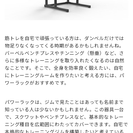
筋トレを自宅で頑張っている方は、ダンベルだけでは
物足りなくなってくる時期があるかもしれませんね。
バーベルベンチプレスやチンニング（懸垂）など、さ
らに多様なトレーニングを取り入れたくなるのは自然
なことです。そこで、全身を効率良く鍛えたい、自宅
にトレーニングルームを作りたいと考える方には、パ
ワーラックがおすすめです。
パワーラックは、ジムで見たことはあっても名前まで
知っている人は少ないかもしれません。この器具一台
で、スクワットやベンチプレスなど、基本的なトレー
ニング種目を広範囲にわたってカバーできます。自宅で
本格的なトレーニングジムを構築したいと考えている