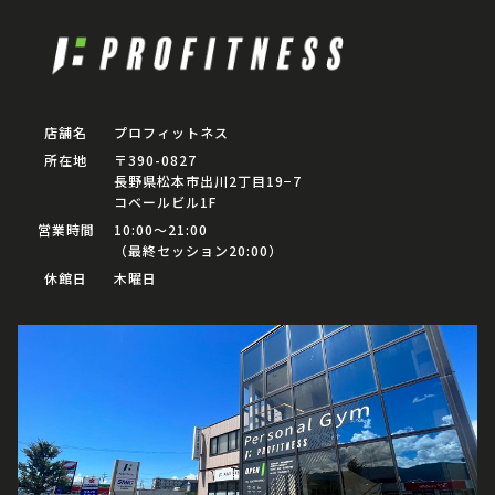
店舗名
プロフィットネス
所在地
〒390-0827
長野県松本市出川2丁目19−7
コベールビル1F
営業時間
10:00〜21:00
（最終セッション20:00）
休館日
木曜日