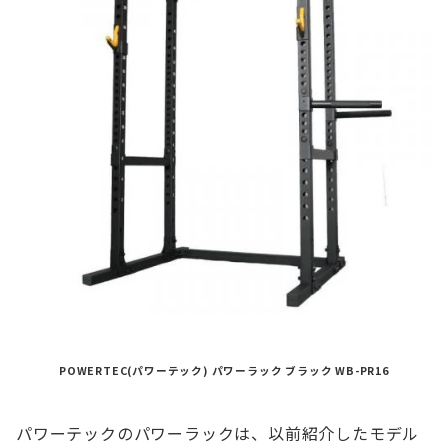
POWERTEC(パワーテック) パワーラック ブラック WB-PR16
パワーテックのパワーラックは、以前紹介したモデル