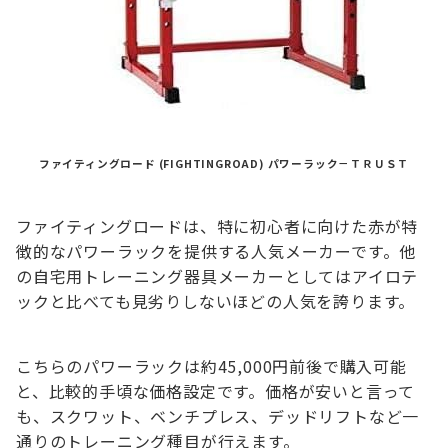
ファイティングロード (FIGHTINGROAD) パワーラック－ＴＲＵＳＴ
ファイティングロードは、特に初心者に向けた赤が特
徴的なパワーラックを提供する人気メーカーです。他
の自宅用トレーニング器具メーカーとしてはアイロテ
ックと比べても見劣りしないほどの人気を誇ります。
こちらのパワーラックは約45,000円前後で購入可能
と、比較的手頃な価格設定です。価格が安いと言って
も、スクワット、ベンチプレス、デッドリフトなど一
通りのトレーニング種目が行えます。