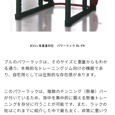
BULL 高重量対応 パワーラック BL-PR
ブルのパワーラックは、そのサイズと重量からもわか
る通り、本格的なトレーニングジム向けの機器であ
り、自宅用としては圧倒的な存在感があります。
このパワーラックは、複数のチンニング（懸垂）バー
が付いているため、背中を集中的に鍛える懸垂トレー
ニングを存分に行うことが可能です。また、ラックの
柱はこれまでに紹介した中で最も太く、非常に重いウ