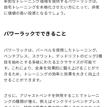
率的なトレーニング環境を提供するパワーラックは、
自宅トレーニングを本格化させたい方にとって、非常
に価値の高い投資となるでしょう。
パワーラックでできること
パワーラックは、バーベルを使用したトレーニング、
ベンチプレス、スクワット、デッドリフトのビッグ3種
目を始めとする多岐にわたるエクササイズが可能で
す。これにより、全身を効果的に鍛え上げることがで
きるため、トレーニングの効率と効果を大きく向上さ
せることができます。
さらに、アジャストベンチを併用することでトレーニ
ングの種類が増え、例えばインクラインベンチプレス