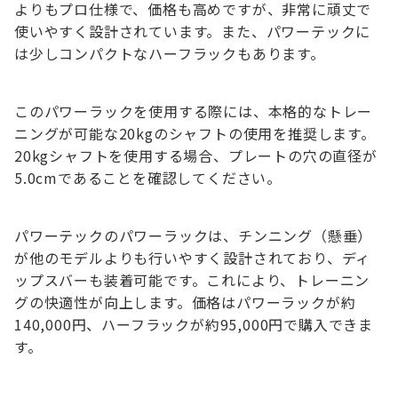
よりもプロ仕様で、価格も高めですが、非常に頑丈で
使いやすく設計されています。また、パワーテックに
は少しコンパクトなハーフラックもあります。
このパワーラックを使用する際には、本格的なトレー
ニングが可能な20kgのシャフトの使用を推奨します。
20kgシャフトを使用する場合、プレートの穴の直径が
5.0cmであることを確認してください。
パワーテックのパワーラックは、チンニング（懸垂）
が他のモデルよりも行いやすく設計されており、ディ
ップスバーも装着可能です。これにより、トレーニン
グの快適性が向上します。価格はパワーラックが約
140,000円、ハーフラックが約95,000円で購入できま
す。