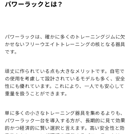
パワーラックとは？
パワーラックは、確かに多くのトレーニングジムに欠
かせないフリーウエイトトレーニングの核となる器具
です。
頑丈に作られている点も大きなメリットです。自宅で
の使用を考慮して設計されているモデルも多く、安全
性にも優れています。これにより、一人でも安心して
重量を扱うことができます。
単に多くの小さなトレーニング器具を集めるよりも、
パワーラック一台を導入する方が、長期的に見て効果
的かつ経済的に賢い選択と言えます。高い安全性と効