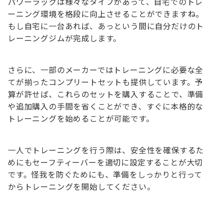
パワーラックは様々なタイプがあって、自宅でのトレ
ーニング環境を格段に向上させることができますね。
もし自宅に一台あれば、あっという間に自分だけのト
レーニングジムが完成します。
さらに、一部のメーカーではトレーニングに必要な全
てが揃ったコンプリートセットも提供しています。予
算が許せば、これらのセットを購入することで、準備
や追加購入の手間を省くことができ、すぐに本格的な
トレーニングを始めることが可能です。
一人でトレーニングを行う際は、安全性を確保するた
めにもセーフティーバーを適切に設定することが大切
です。怪我を防ぐためにも、準備をしっかりと行って
からトレーニングを開始してください。