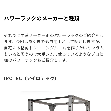
パワーラックのメーカーと種類
それでは早速メーカー別のパワーラックのご紹介をし
ます。今回はあくまでも自宅用として紹介しますが、
自宅に本格的トレーニングルームを作りたいという人
もいると思うので大手ジムで使っているようなプロ仕
様のパワーラックもご紹介します。
IROTEC（アイロテック）