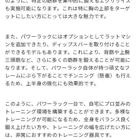
のように、特定の筋群を集中的に鍛えるエクササイズ
も実施可能になります。これは特に胸の上部をターゲ
ットにしたい方にとっては大きな魅力です。
また、パワーラックにはオプションとしてラットマシ
ンを追加できたり、ディップスバーを取り付けること
ができるモデルもあります。これにより、背筋や上腕
三頭筋など、さらに多くの筋群を鍛えることが可能に
なります。そして、パワーラック自体が持つ頑丈なフ
レームにぶら下がることでチンニング（懸垂）も行え
るため、上半身の強化にも効果的です。
このように、パワーラック一台で、自宅にプロ並みの
トレーニング環境を構築することができます。多様な
トレーニングが可能になるため、全身をバランス良く
鍛え上げたい方や、トレーニングの幅を広げたい方に
は、非常におすすめのトレーニング器具です。