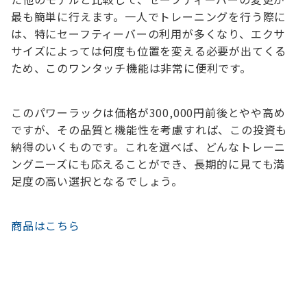
最も簡単に行えます。一人でトレーニングを行う際に
は、特にセーフティーバーの利用が多くなり、エクサ
サイズによっては何度も位置を変える必要が出てくる
ため、このワンタッチ機能は非常に便利です。
このパワーラックは価格が300,000円前後とやや高め
ですが、その品質と機能性を考慮すれば、この投資も
納得のいくものです。これを選べば、どんなトレーニ
ングニーズにも応えることができ、長期的に見ても満
足度の高い選択となるでしょう。
商品はこちら