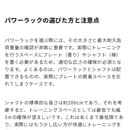
パワーラックの選びた方と注意点
パワーラックを選ぶ際には、その大きさと最大耐久負
荷重量の確認が非常に重要です。実際にトレーニング
を行うスペースにプレート（重り）やシャフト（棒）
を置く必要があるため、適切な広さの確保が必須とな
ります。よくあるのは、パワーラックとシャフトは配
置できるものの、実際にプレートの脱着スペースを忘
れてしまうケースです。
シャフトの標準的な長さは約200cmであり、それを考
慮すると、トレーニングスペースとしては最低でも幅
3mの確保が望ましいです。これはあくまで最低限であ
り、実際にはもう少し広い方が快適にトレーニングを