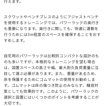
行えます。
スクワットやベンチプレスのようにアジャストベンチ
を使用するトレーニングでは、パワーラックの奥行き
も重要になります。奥行きに関しても、快適に運動を
行うためには3m程度のスペースを確保することをおす
すめします。
自宅用のパワーラックは比較的コンパクトな設計のも
のも多いですが、本格的なトレーニングを望む場合
は、設置スペースの高さや幅、最大耐久負荷重量に注
目して選ぶ必要があります。また、重量があるため、
床を保護するためにゴムマットの使用をお勧めしま
す。ゴムマットは床の傷つき防止のみならず、騒音対
策としても効果的です。このように、パワーラックの
選択と設置にはいくつかのポイントを考慮することが
大切です。