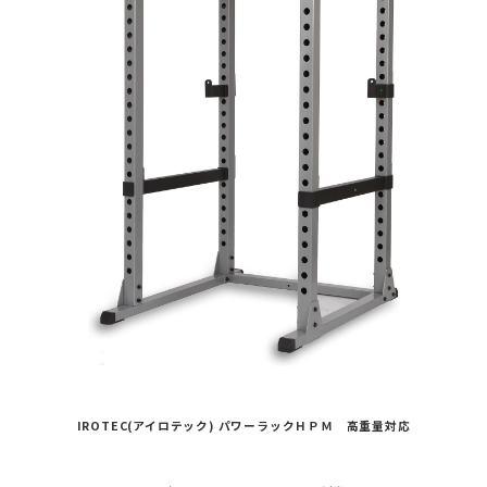
IROTEC(アイロテック) パワーラックＨＰＭ 高重量対応