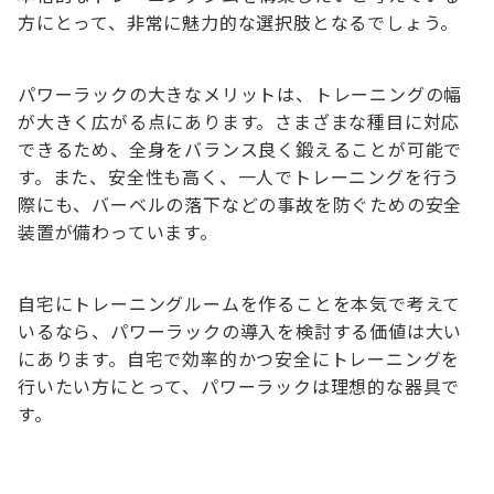
方にとって、非常に魅力的な選択肢となるでしょう。
パワーラックの大きなメリットは、トレーニングの幅
が大きく広がる点にあります。さまざまな種目に対応
できるため、全身をバランス良く鍛えることが可能で
す。また、安全性も高く、一人でトレーニングを行う
際にも、バーベルの落下などの事故を防ぐための安全
装置が備わっています。
自宅にトレーニングルームを作ることを本気で考えて
いるなら、パワーラックの導入を検討する価値は大い
にあります。自宅で効率的かつ安全にトレーニングを
行いたい方にとって、パワーラックは理想的な器具で
す。