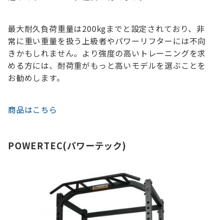
最大耐久負荷重量は200kgまでと設定されており、非
常に重い重量を扱う上級者やパワーリフターには不向
きかもしれません。より強度の高いトレーニングを求
める方には、耐荷重がもっと高いモデルを選ぶことを
お勧めします。
商品はこちら
POWERTEC(パワーテック)