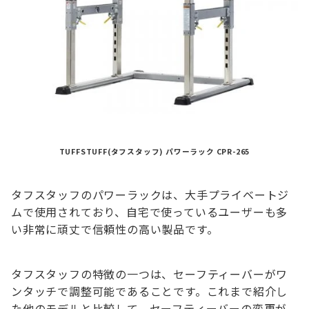
TUFFSTUFF(タフスタッフ) パワーラック CPR-265
タフスタッフのパワーラックは、大手プライベートジ
ムで使用されており、自宅で使っているユーザーも多
い非常に頑丈で信頼性の高い製品です。
タフスタッフの特徴の一つは、セーフティーバーがワ
ンタッチで調整可能であることです。これまで紹介し
た他のモデルと比較して、セーフティーバーの変更が