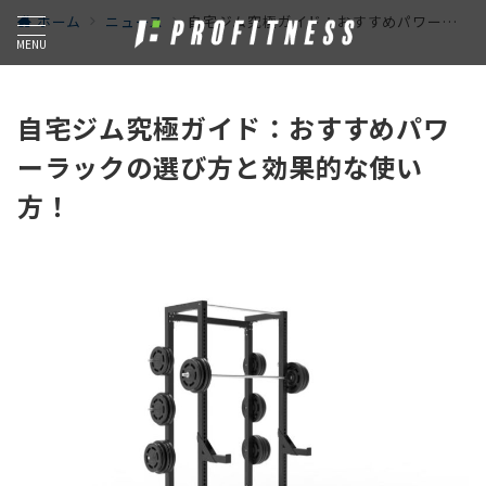
ホーム
ニュース
自宅ジム究極ガイド：おすすめパワーラックの選び方と効果的な使い方！
MENU
自宅ジム究極ガイド：おすすめパワ
ーラックの選び方と効果的な使い
方！