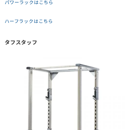
パワーラックはこちら
ハーフラックはこちら
タフスタッフ