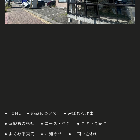
HOME
施設について
選ばれる理由
体験者の感想
コース・料金
スタッフ紹介
よくある質問
お知らせ
お問い合わせ