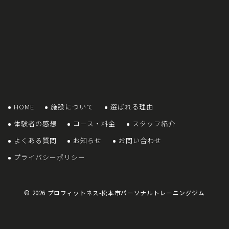
HOME
施設について
選ばれる理由
体験者の感想
コース・料金
スタッフ紹介
よくある質問
お知らせ
お問い合わせ
プライバシーポリシー
© 2026
プロフィットネス-松本市パーソナルトレーニングジム