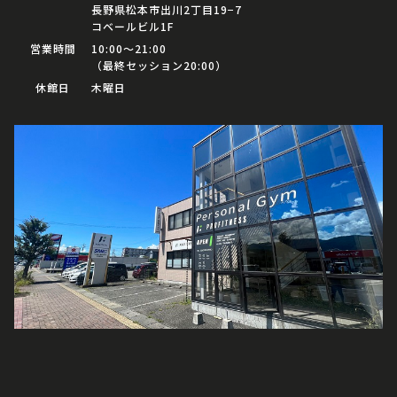
長野県松本市出川2丁目19−7
コベールビル1F
営業時間
10:00〜21:00
（最終セッション20:00）
休館日
木曜日